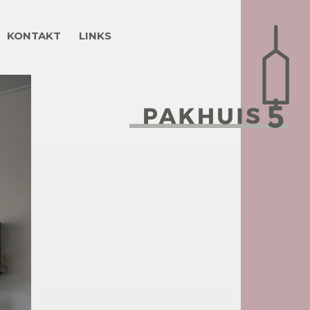
KONTAKT
LINKS