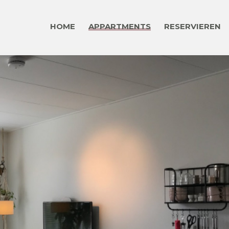
HOME
APPARTMENTS
RESERVIEREN