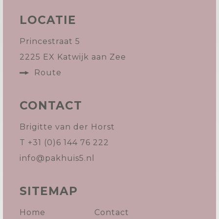
LOCATIE
Princestraat 5
2225 EX Katwijk aan Zee
Route
CONTACT
Brigitte van der Horst
T +31 (0)6 144 76 222
info@pakhuis5.nl
SITEMAP
Home
Contact