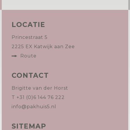
LOCATIE
Princestraat 5
2225 EX Katwijk aan Zee
Route
CONTACT
Brigitte van der Horst
T +31 (0)6 144 76 222
info@pakhuis5.nl
SITEMAP