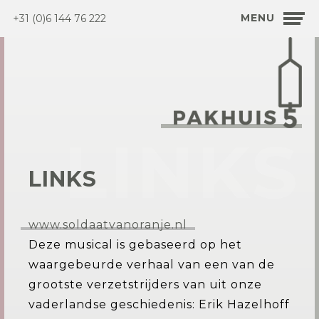
MENU
+31 (0)6 144 76 222
LINKS
LINKS
www.soldaatvanoranje.nl
Deze musical is gebaseerd op het
waargebeurde verhaal van een van de
grootste verzetstrijders van uit onze
vaderlandse geschiedenis: Erik Hazelhoff