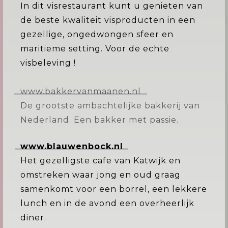
In dit visrestaurant kunt u genieten van
de beste kwaliteit visproducten in een
gezellige, ongedwongen sfeer en
maritieme setting. Voor de echte
visbeleving !
www.bakkervanmaanen.nl
De grootste ambachtelijke bakkerij van
Nederland. Een bakker met passie.
www.blauwenbock.nl
Het gezelligste cafe van Katwijk en
omstreken waar jong en oud graag
samenkomt voor een borrel, een lekkere
lunch en in de avond een overheerlijk
diner.