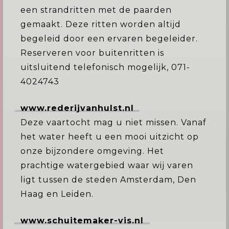
een strandritten met de paarden
gemaakt. Deze ritten worden altijd
begeleid door een ervaren begeleider.
Reserveren voor buitenritten is
uitsluitend telefonisch mogelijk, 071-
4024743
www.rederijvanhulst.nl
Deze vaartocht mag u niet missen. Vanaf
het water heeft u een mooi uitzicht op
onze bijzondere omgeving. Het
prachtige watergebied waar wij varen
ligt tussen de steden Amsterdam, Den
Haag en Leiden.
www.schuitemaker-vis.nl